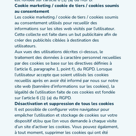
Cookie marketing / cookie de tiers / cookies soumis
au consentement
Les cookie marketing / cookie de tiers / cookies soumis
au consentement utilisés pour recueillir des
informations sur les sites web visités par l’utilisateur.
Cette collecte est faite dans un but publicitaire afin de
créer des publicités ciblées à destination des
utilisateurs.
Aux vues des utilisations décrites ci-dessus, le
traitement des données à caractère personnel recueillies
par des cookies se base sur les directives définies à
l’article 6, paragraphe 1, point f), du RGPD. Lorsque
l’utilisateur accepte que soient utilisés les cookies
recueillis après en avoir été informé par nous sur notre
site web (bannière d’informations sur les cookies), la
légalité de l’utilisation faite de ces cookies est fondée
sur l’article 6 (1) (a) du RGPD.
Désactivation et suppression de tous les cookies
Il est possible de configurer votre navigateur pour
empêcher l’utilisation et stockage de cookies sur votre
dispositif et/ou que l’on vous demande à chaque visite
d’un site d’activer les cookies. Vous pouvez également,
à tout moment, supprimer les cookies qui ont été