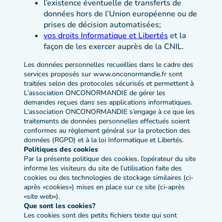
l’existence éventuelle de transferts de
données hors de l’Union européenne ou de
prises de décision automatisées;
vos droits Informatique et Libertés
et la
façon de les exercer auprès de la CNIL.
Les données personnelles recueillies dans le cadre des
services proposés sur www.onconormandie.fr sont
traitées selon des protocoles sécurisés et permettent à
L’association ONCONORMANDIE de gérer les
demandes reçues dans ses applications informatiques.
L’association ONCONORMANDIE s’engage à ce que les
traitements de données personnelles effectués soient
conformes au règlement général sur la protection des
données (RGPD) et à la loi Informatique et Libertés.
Politiques des cookies
Par la présente politique des cookies, l’opérateur du site
informe les visiteurs du site de l’utilisation faite des
cookies ou des technologies de stockage similaires (ci-
après «cookies») mises en place sur ce site (ci-après
«site web»).
Que sont les cookies?
Les cookies sont des petits fichiers texte qui sont