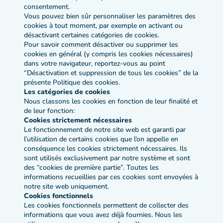
consentement.
Vous pouvez bien sûr personnaliser les paramètres des
cookies à tout moment, par exemple en activant ou
désactivant certaines catégories de cookies.
Pour savoir comment désactiver ou supprimer les
cookies en général (y compris les cookies nécessaires)
dans votre navigateur, reportez-vous au point
“Désactivation et suppression de tous les cookies” de la
présente Politique des cookies.
Les catégories de cookies
Nous classons les cookies en fonction de leur finalité et
de leur fonction:
Cookies strictement nécessaires
Le fonctionnement de notre site web est garanti par
l’utilisation de certains cookies que l’on appelle en
conséquence les cookies strictement nécessaires. Ils
sont utilisés exclusivement par notre système et sont
des “cookies de première partie”. Toutes les
informations recueillies par ces cookies sont envoyées à
notre site web uniquement.
Cookies fonctionnels
Les cookies fonctionnels permettent de collecter des
informations que vous avez déjà fournies. Nous les