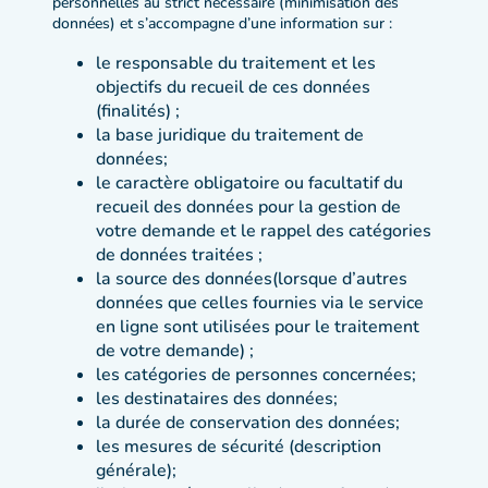
personnelles au strict nécessaire (minimisation des
données) et s’accompagne d’une information sur :
le responsable du traitement et les
objectifs du recueil de ces données
(finalités) ;
la base juridique du traitement de
données;
le caractère obligatoire ou facultatif du
recueil des données pour la gestion de
votre demande et le rappel des catégories
de données traitées ;
la source des données(lorsque d’autres
données que celles fournies via le service
en ligne sont utilisées pour le traitement
de votre demande) ;
les catégories de personnes concernées;
les destinataires des données;
la durée de conservation des données;
les mesures de sécurité (description
générale);