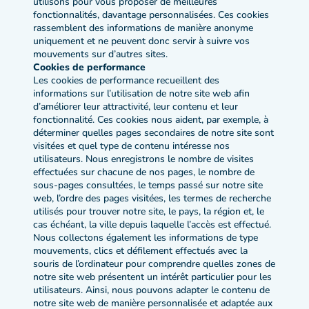
utilisons pour vous proposer de meilleures
fonctionnalités, davantage personnalisées. Ces cookies
rassemblent des informations de manière anonyme
uniquement et ne peuvent donc servir à suivre vos
mouvements sur d’autres sites.
Cookies de performance
Les cookies de performance recueillent des
informations sur l’utilisation de notre site web afin
d’améliorer leur attractivité, leur contenu et leur
fonctionnalité. Ces cookies nous aident, par exemple, à
déterminer quelles pages secondaires de notre site sont
visitées et quel type de contenu intéresse nos
utilisateurs. Nous enregistrons le nombre de visites
effectuées sur chacune de nos pages, le nombre de
sous-pages consultées, le temps passé sur notre site
web, l’ordre des pages visitées, les termes de recherche
utilisés pour trouver notre site, le pays, la région et, le
cas échéant, la ville depuis laquelle l’accès est effectué.
Nous collectons également les informations de type
mouvements, clics et défilement effectués avec la
souris de l’ordinateur pour comprendre quelles zones de
notre site web présentent un intérêt particulier pour les
utilisateurs. Ainsi, nous pouvons adapter le contenu de
notre site web de manière personnalisée et adaptée aux