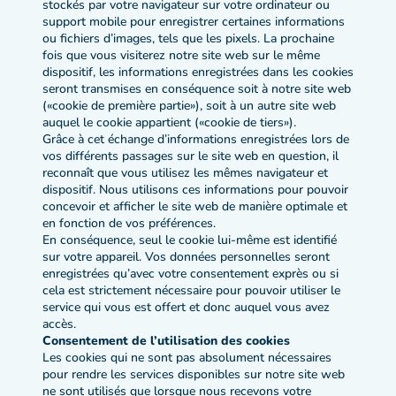
stockés par votre navigateur sur votre ordinateur ou
support mobile pour enregistrer certaines informations
ou fichiers d’images, tels que les pixels. La prochaine
fois que vous visiterez notre site web sur le même
dispositif, les informations enregistrées dans les cookies
seront transmises en conséquence soit à notre site web
(«cookie de première partie»), soit à un autre site web
auquel le cookie appartient («cookie de tiers»).
Grâce à cet échange d’informations enregistrées lors de
vos différents passages sur le site web en question, il
reconnaît que vous utilisez les mêmes navigateur et
dispositif. Nous utilisons ces informations pour pouvoir
concevoir et afficher le site web de manière optimale et
en fonction de vos préférences.
En conséquence, seul le cookie lui-même est identifié
sur votre appareil. Vos données personnelles seront
enregistrées qu’avec votre consentement exprès ou si
cela est strictement nécessaire pour pouvoir utiliser le
service qui vous est offert et donc auquel vous avez
accès.
Consentement de l’utilisation des cookies
Les cookies qui ne sont pas absolument nécessaires
pour rendre les services disponibles sur notre site web
ne sont utilisés que lorsque nous recevons votre