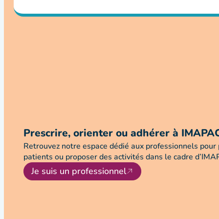
Prescrire, orienter ou adhérer à IMAPA
Retrouvez notre espace dédié aux professionnels pour p
patients ou proposer des activités dans le cadre d’IM
Je suis un professionnel