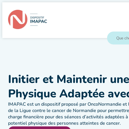
Initier et Maintenir une
Physique Adaptée ave
IMAPAC est un dispositif proposé par OncoNormandie et
de la Ligue contre le cancer de Normandie pour permettre 
charge financière pour des séances d’activités adaptées à 
potentiel physique des personnes atteintes de cancer.