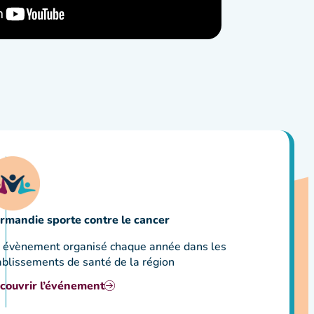
rmandie sporte contre le cancer
 évènement organisé chaque année dans les
ablissements de santé de la région
couvrir l’événement