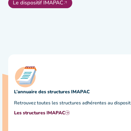
Le dispositif IMAPAC
L’annuaire des structures IMAPAC
Retrouvez toutes les structures adhérentes au disposit
Les structures IMAPAC