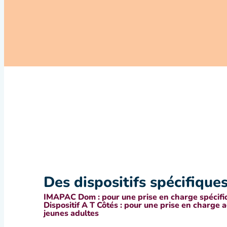
Des dispositifs spécifiques
IMAPAC Dom : pour une prise en charge spécifiq
Dispositif A T Côtés : pour une prise en charge 
jeunes adultes