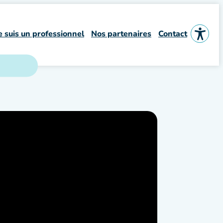
e suis un professionnel
Nos partenaires
Contact